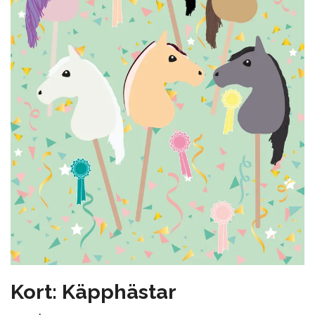
Kort: Käpphästar