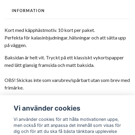
INFORMATION
Kort med käpphästmotiv. 10 kort per paket.
Perfekta för kalasinbjudningar, hälsningar och att sätta upp
på väggen.
Baksidan är helt vit. Tryckt på ett klassiskt vykortspapper
med lätt glansig framsida och matt baksida.
OBS! Skickas inte som varubrev/spårbart utan som brev med
frimärke.
Vi använder cookies
Vi använder cookies för att hålla motivationen uppe,
men också för att anpassa det innehåll som visas för
Om Ponypedia
dig och för att du ska få bästa tänkbara upplevelse