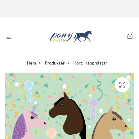
Hem
Produkter
Kort: Käpphästar