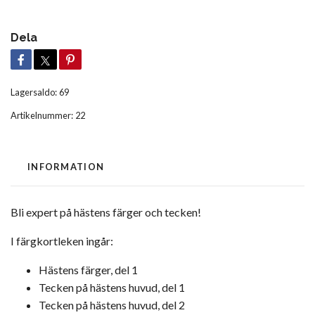
Dela
Lagersaldo:
69
Artikelnummer:
22
INFORMATION
Bli expert på hästens färger och tecken!
I färgkortleken ingår:
Hästens färger, del 1
Tecken på hästens huvud, del 1
Tecken på hästens huvud, del 2