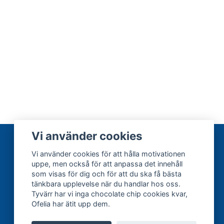
Vi använder cookies
Vi använder cookies för att hålla motivationen
uppe, men också för att anpassa det innehåll
som visas för dig och för att du ska få bästa
tänkbara upplevelse när du handlar hos oss.
Tyvärr har vi inga chocolate chip cookies kvar,
Ofelia har ätit upp dem.