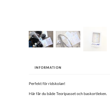
INFORMATION
Perfekt för ridskolan!
Här får du både Teoripasset och baskortleken.